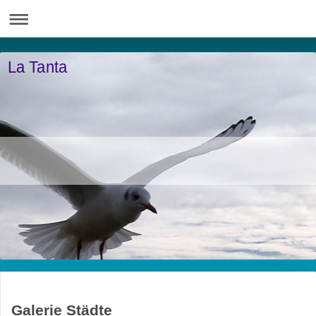
La Tanta
Galerie Städte