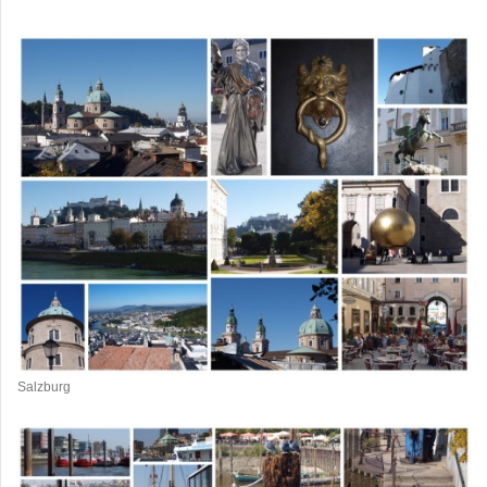
Salzburg