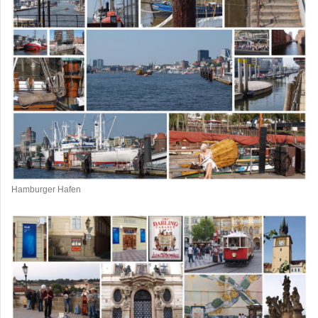
Hamburger Hafen